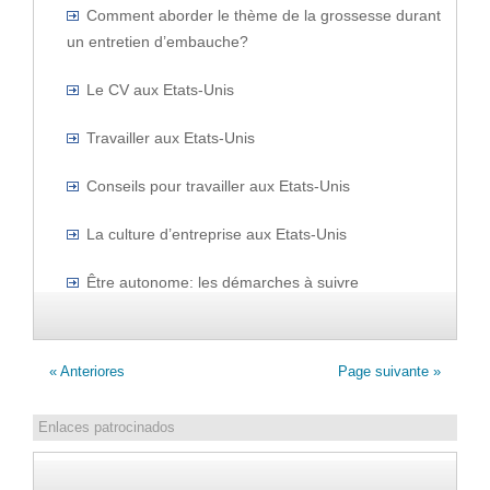
Comment aborder le thème de la grossesse durant
un entretien d’embauche?
Le CV aux Etats-Unis
Travailler aux Etats-Unis
Conseils pour travailler aux Etats-Unis
La culture d’entreprise aux Etats-Unis
Être autonome: les démarches à suivre
« Anteriores
Page suivante »
Enlaces patrocinados