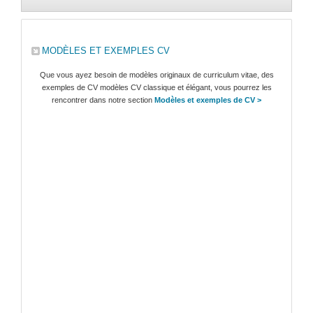
MODÈLES ET EXEMPLES CV
Que vous ayez besoin de modèles originaux de curriculum vitae, des
exemples de CV modèles CV classique et élégant, vous pourrez les
rencontrer dans notre section
Modèles et exemples de CV >