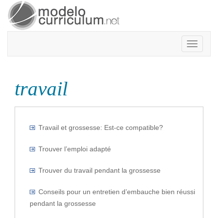
Toggle
navigatio
travail
Travail et grossesse: Est-ce compatible?
Trouver l’emploi adapté
Trouver du travail pendant la grossesse
Conseils pour un entretien d’embauche bien réussi
pendant la grossesse