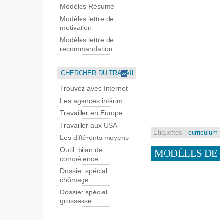
Modèles Résumé
Modèles lettre de
motivation
Modèles lettre de
recommandation
CHERCHER DU TRAVAIL
Trouvez avec Internet
Les agences intérim
Travailler en Europe
Travailler aux USA
Étiquettes :
curriculum 
Les différents moyens
Outil: bilan de
MODÈLES DE
compétence
Dossier spécial
chômage
Dossier spécial
grossesse