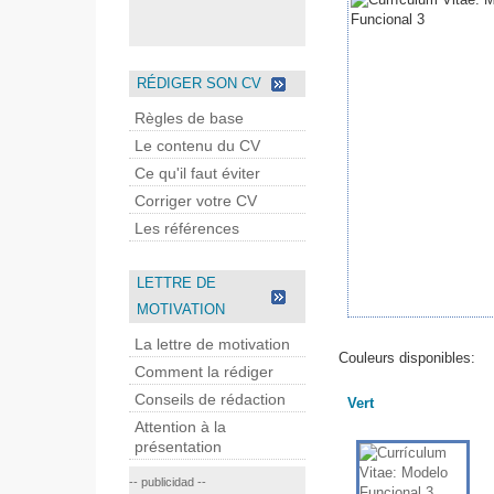
RÉDIGER SON CV
Règles de base
Le contenu du CV
Ce qu'il faut éviter
Corriger votre CV
Les références
LETTRE DE
MOTIVATION
La lettre de motivation
Couleurs disponibles:
Comment la rédiger
Conseils de rédaction
Vert
Attention à la
présentation
-- publicidad --