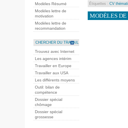
Modèles Résumé
Étiquettes :
CV thémat
Modèles lettre de
MODÈLES DE
motivation
Modèles lettre de
recommandation
CHERCHER DU TRAVAIL
Trouvez avec Internet
Les agences intérim
Travailler en Europe
Travailler aux USA
Les différents moyens
Outil: bilan de
compétence
Dossier spécial
chômage
Dossier spécial
grossesse