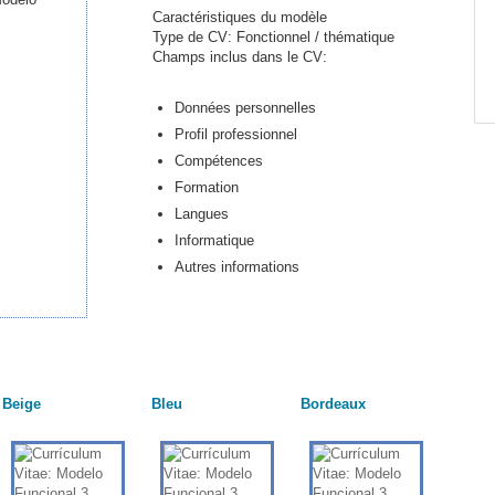
Caractéristiques du modèle
Type de CV: Fonctionnel / thématique
Champs inclus dans le CV:
Données personnelles
Profil professionnel
Compétences
Formation
Langues
Informatique
Autres informations
Beige
Bleu
Bordeaux