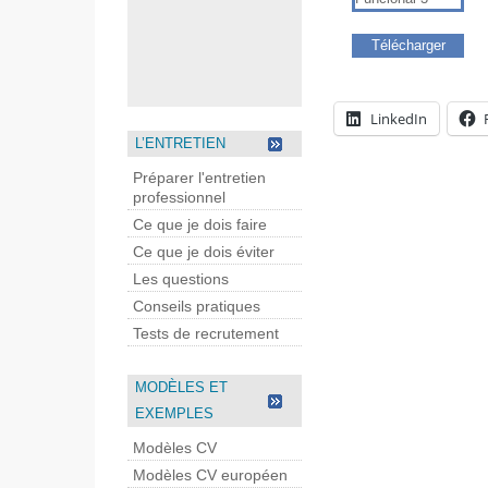
Télécharger
LinkedIn
L’ENTRETIEN
Préparer l'entretien
professionnel
Ce que je dois faire
Ce que je dois éviter
Les questions
Conseils pratiques
Tests de recrutement
MODÈLES ET
EXEMPLES
Modèles CV
Modèles CV européen