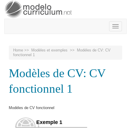
Toggle
navigatio
Home
>>
Modèles et exemples
>> Modèles de CV: CV
fonctionnel 1
Modèles de CV: CV
fonctionnel 1
Modèles de CV fonctionnel
Exemple 1