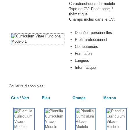
Caractéristiques du modèle
Type de CV: Fonctionnel /
thématique
Champs inclus dans le CV:
Données personnelles
Profil professionnel
Compétences
Formation
Langues
Informatique
Couleurs disponibles:
Gris / Vert
Bleu
Orange
Marron