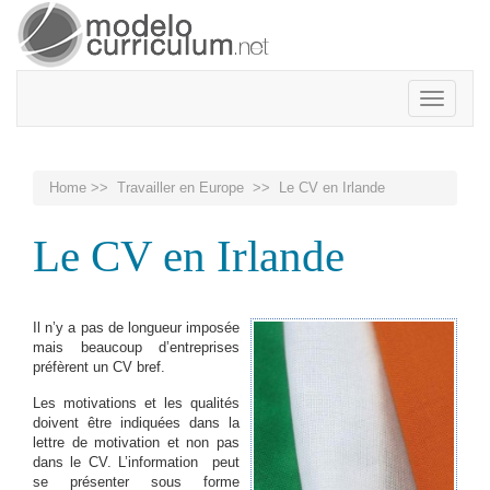
Toggle
navigatio
Home
>>
Travailler en Europe
>> Le CV en Irlande
Le CV en Irlande
Il n’y a pas de longueur imposée
mais beaucoup d’entreprises
préfèrent un CV bref.
Les motivations et les qualités
doivent être indiquées dans la
lettre de motivation et non pas
dans le CV. L’information peut
se présenter sous forme