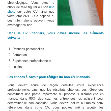
chronologique. Vous avez le
choix de faire figurer ou non
une
photo
sur votre CV, ainsi que
votre état civil. Cela dépend si
ces informations peuvent vous
avantager ou non.
Dans le CV irlandais, vous devez inclure les éléments
suivants
Données personnelles
Formation
Expérience professionnelle
Loisirs
Les choses à savoir pour rédiger un bon CV irlandais
Vous devez écrire de façon détaillée votre expérience
professionnelle, ainsi que les résultats obtenus. Les références
constituent une partie importante du processus d’embauche en
Irlande, dans 90% des cas, les entreprises les utilisent pour
déterminer le bon candidat. Vous devez inclure au moins deux
références dans votre CV, vous pouvez même ajouter les