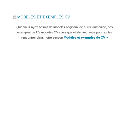
MODÈLES ET EXEMPLES CV
Que vous ayez besoin de modèles originaux de curriculum vitae, des
exemples de CV modèles CV classique et élégant, vous pourrez les
rencontrer dans notre section
Modèles et exemples de CV >