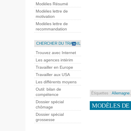
Modèles Résumé
Modèles lettre de
motivation
Modèles lettre de
recommandation
CHERCHER DU TRAVAIL
Trouvez avec Internet
Les agences intérim
Travailler en Europe
Travailler aux USA
Les différents moyens
Outil: bilan de
Étiquettes :
Allemagne
compétence
Dossier spécial
MODÈLES DE
chômage
Dossier spécial
grossesse