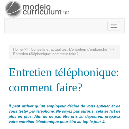
Toggle
navigatio
Home
>>
Conseils et actualités
,
L'entretien d'embauche
>>
Entretien téléphonique: comment faire?
Entretien téléphonique:
comment faire?
Il peut arriver qu’un employeur décide de vous appeler et de
vous tester par téléphone. Ne soyez pas surpris, cela se fait de
plus en plus. Afin de ne pas être pris au dépourvu, préparez
votre entretien téléphonique pour être au top le jour J.