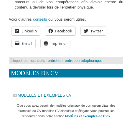
parcours ou de vos compétences afin d’avoir encore du
contenu à dévoiler lors de l’entretien physique.
Voici d’autres
conseils
qui vous seront utiles.
LinkedIn
Facebook
Twitter
E-mail
Imprimer
Étiquettes :
conseils
,
entretien
,
entretien téléphonique
MODÈLES DE CV
MODÈLES ET EXEMPLES CV
Que vous ayez besoin de modèles originaux de curriculum vitae, des
exemples de CV modèles CV classique et élégant, vous pourrez les
rencontrer dans notre section
Modèles et exemples de CV >