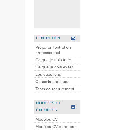
L’ENTRETIEN
Préparer l'entretien
professionnel
Ce que je dois faire
Ce que je dois éviter
Les questions
Conseils pratiques
Tests de recrutement
MODÈLES ET
EXEMPLES
Modèles CV
Modèles CV européen