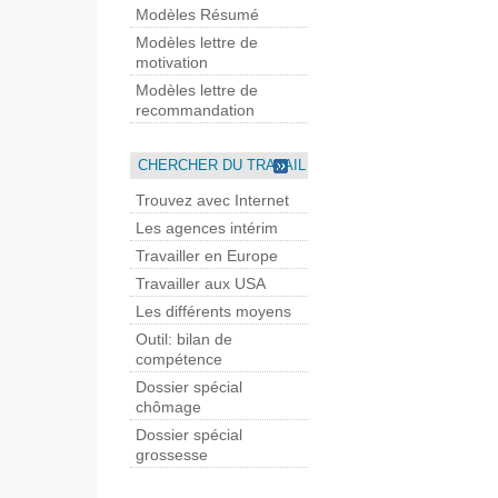
Modèles Résumé
Modèles lettre de
motivation
Modèles lettre de
recommandation
CHERCHER DU TRAVAIL
Trouvez avec Internet
Les agences intérim
Travailler en Europe
Travailler aux USA
Les différents moyens
Outil: bilan de
compétence
Dossier spécial
chômage
Dossier spécial
grossesse