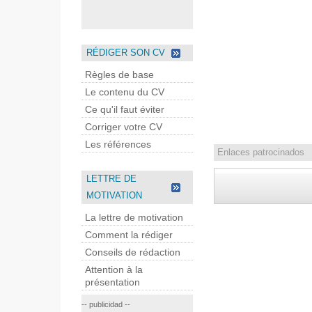
RÉDIGER SON CV
Règles de base
Le contenu du CV
Ce qu'il faut éviter
Corriger votre CV
Les références
Enlaces patrocinados
LETTRE DE
MOTIVATION
La lettre de motivation
Comment la rédiger
Conseils de rédaction
Attention à la
présentation
-- publicidad --