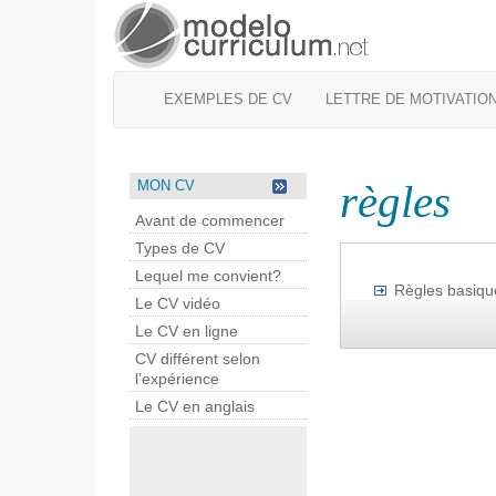
EXEMPLES DE CV
LETTRE DE MOTIVATIO
règles
MON CV
Avant de commencer
Types de CV
Lequel me convient?
Règles basiqu
Le CV vidéo
Le CV en ligne
CV différent selon
l’expérience
Le CV en anglais