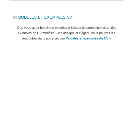
MODÈLES ET EXEMPLES CV
Que vous ayez besoin de modèles originaux de curriculum vitae, des
exemples de CV modèles CV classique et élégant, vous pourrez les
rencontrer dans notre section
Modèles et exemples de CV >