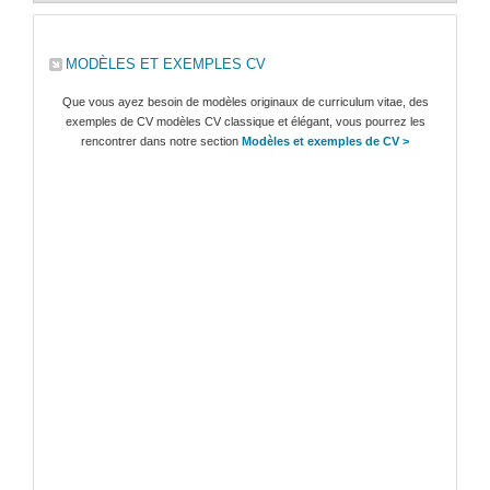
MODÈLES ET EXEMPLES CV
Que vous ayez besoin de modèles originaux de curriculum vitae, des
exemples de CV modèles CV classique et élégant, vous pourrez les
rencontrer dans notre section
Modèles et exemples de CV >