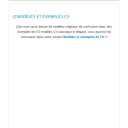
MODÈLES ET EXEMPLES CV
Que vous ayez besoin de modèles originaux de curriculum vitae, des
exemples de CV modèles CV classique et élégant, vous pourrez les
rencontrer dans notre section
Modèles et exemples de CV >