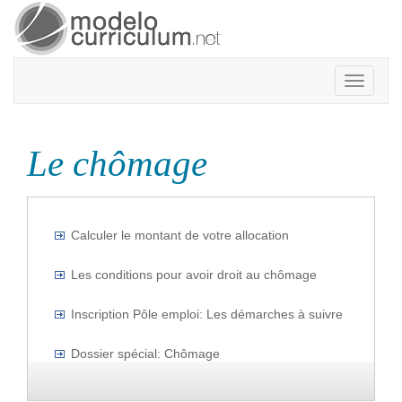
Toggle
navigatio
Le chômage
Calculer le montant de votre allocation
Les conditions pour avoir droit au chômage
Inscription Pôle emploi: Les démarches à suivre
Dossier spécial: Chômage