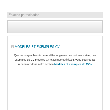
Enlaces patrocinados
MODÈLES ET EXEMPLES CV
Que vous ayez besoin de modèles originaux de curriculum vitae, des
exemples de CV modèles CV classique et élégant, vous pourrez les
rencontrer dans notre section
Modèles et exemples de CV >